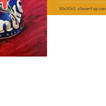
30x30x3, olieverf op ca