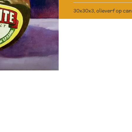
30x30x3, olieverf op ca